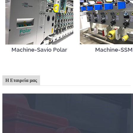
Η Εταιρεία μας