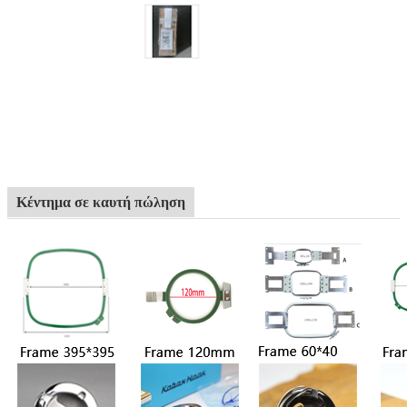
Κέντημα σε καυτή πώληση