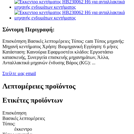
Σύντομη Περιγραφή:
Επισκόπηση Βασικές λεπτομέρειες Τύπος: cam Τύπος μηχανής:
Μηχανή κεντήματος Χρήση: Βιομηχανική Εγγύηση: 6 μήνες
Κατάσταση: Καινούρια Εφαρμοστέοι κλάδοι: Εργοστάσιο
κατασκευής, Συνεργεία επισκευής μηχανημάτων, Άλλα,
Ανταλλακτικά μηχανών ένδυσης Βάρος (KG): ...
Στείλτε μας email
Λεπτομέρειες προϊόντος
Ετικέτες προϊόντων
Επισκόπηση
Βασικές λεπτομέρειες
Τύπος:
έκκεντρο