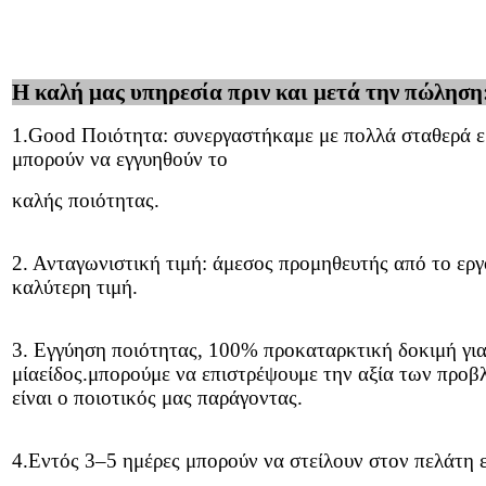
Η καλή μας υπηρεσία πριν και μετά την πώληση
1.Good Ποιότητα: συνεργαστήκαμε με πολλά σταθερά ε
μπορούν να εγγυηθούν το
καλής ποιότητας.
2. Ανταγωνιστική τιμή: άμεσος προμηθευτής από το εργ
καλύτερη τιμή.
3. Εγγύηση ποιότητας, 100% προκαταρκτική δοκιμή γι
μία
είδος.
μπορούμε να επιστρέψουμε την αξία των προβ
είναι ο ποιοτικός μας παράγοντας.
4
.
Εντός 3–
5 ημέρες μπορούν να στείλουν στον πελάτη 