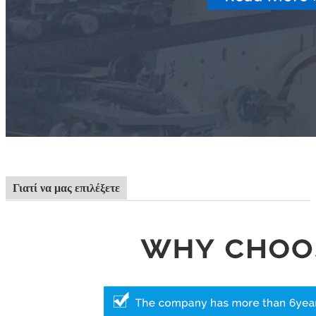
Γιατί να μας επιλέξετε