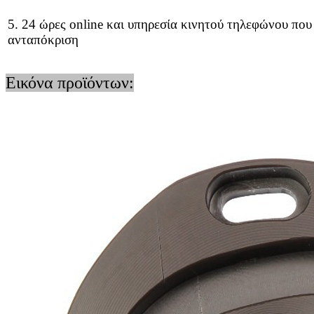
5. 24 ώρες online και υπηρεσία κινητού τηλεφώνου που
ανταπόκριση
Εικόνα προϊόντων: