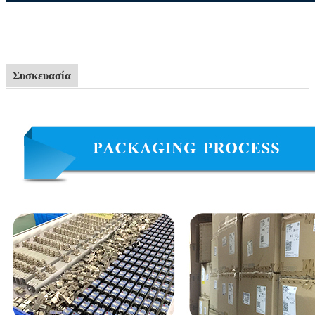
Συσκευασία