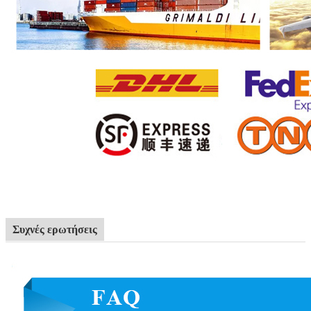
Συχνές ερωτήσεις