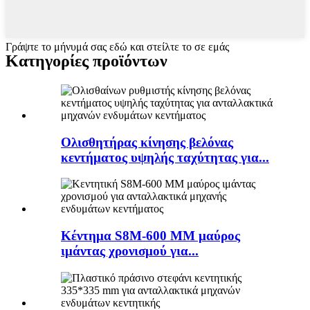
Γράψτε το μήνυμά σας εδώ και στείλτε το σε εμάς
Κατηγορίες προϊόντων
Ολισθητήρας κίνησης βελόνας
κεντήματος υψηλής ταχύτητας για...
Κέντημα S8M-600 MM μαύρος
ιμάντας χρονισμού για...