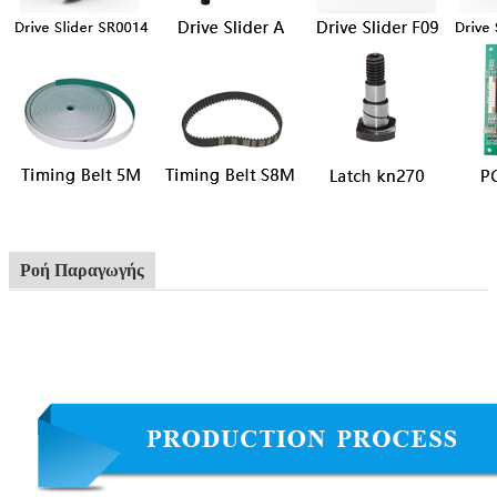
Ροή Παραγωγής