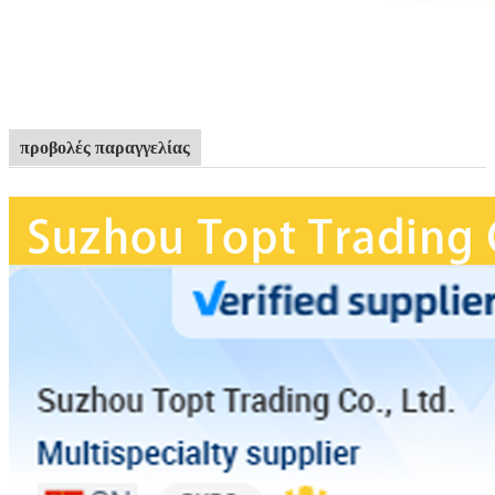
προβολές παραγγελίας