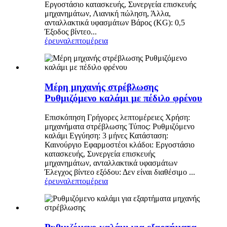
Εργοστάσιο κατασκευής, Συνεργεία επισκευής
μηχανημάτων, Λιανική πώληση, Άλλα,
ανταλλακτικά υφασμάτων Βάρος (KG): 0,5
Έξοδος βίντεο...
έρευνα
λεπτομέρεια
Μέρη μηχανής στρέβλωσης
Ρυθμιζόμενο καλάμι με πέδιλο φρένου
Επισκόπηση Γρήγορες λεπτομέρειες Χρήση:
μηχανήματα στρέβλωσης Τύπος: Ρυθμιζόμενο
καλάμι Εγγύηση: 3 μήνες Κατάσταση:
Καινούργιο Εφαρμοστέοι κλάδοι: Εργοστάσιο
κατασκευής, Συνεργεία επισκευής
μηχανημάτων, ανταλλακτικά υφασμάτων
Έλεγχος βίντεο εξόδου: Δεν είναι διαθέσιμο ...
έρευνα
λεπτομέρεια