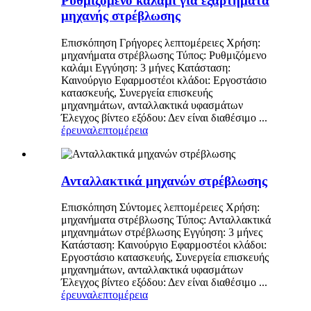
Ρυθμιζόμενο καλάμι για εξαρτήματα
μηχανής στρέβλωσης
Επισκόπηση Γρήγορες λεπτομέρειες Χρήση:
μηχανήματα στρέβλωσης Τύπος: Ρυθμιζόμενο
καλάμι Εγγύηση: 3 μήνες Κατάσταση:
Καινούργιο Εφαρμοστέοι κλάδοι: Εργοστάσιο
κατασκευής, Συνεργεία επισκευής
μηχανημάτων, ανταλλακτικά υφασμάτων
Έλεγχος βίντεο εξόδου: Δεν είναι διαθέσιμο ...
έρευνα
λεπτομέρεια
Ανταλλακτικά μηχανών στρέβλωσης
Επισκόπηση Σύντομες λεπτομέρειες Χρήση:
μηχανήματα στρέβλωσης Τύπος: Ανταλλακτικά
μηχανημάτων στρέβλωσης Εγγύηση: 3 μήνες
Κατάσταση: Καινούργιο Εφαρμοστέοι κλάδοι:
Εργοστάσιο κατασκευής, Συνεργεία επισκευής
μηχανημάτων, ανταλλακτικά υφασμάτων
Έλεγχος βίντεο εξόδου: Δεν είναι διαθέσιμο ...
έρευνα
λεπτομέρεια