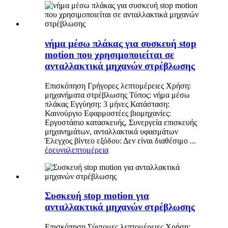
νήμα μέσω πλάκας για συσκευή stop
motion που χρησιμοποιείται σε
ανταλλακτικά μηχανών στρέβλωσης
Επισκόπηση Γρήγορες λεπτομέρειες Χρήση:
μηχανήματα στρέβλωσης Τύπος: νήμα μέσω
πλάκας Εγγύηση: 3 μήνες Κατάσταση:
Καινούργιο Εφαρμοστέες βιομηχανίες:
Εργοστάσιο κατασκευής, Συνεργεία επισκευής
μηχανημάτων, ανταλλακτικά υφασμάτων
Έλεγχος βίντεο εξόδου: Δεν είναι διαθέσιμο ...
έρευνα
λεπτομέρεια
Συσκευή stop motion για
ανταλλακτικά μηχανών στρέβλωσης
Επισκόπηση Σύντομες λεπτομέρειες Χρήση: