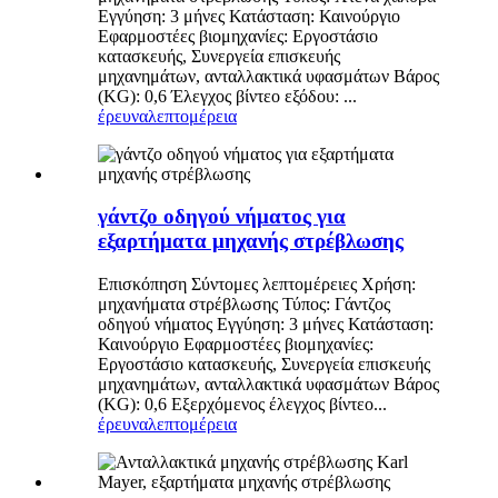
Εγγύηση: 3 μήνες Κατάσταση: Καινούργιο
Εφαρμοστέες βιομηχανίες: Εργοστάσιο
κατασκευής, Συνεργεία επισκευής
μηχανημάτων, ανταλλακτικά υφασμάτων Βάρος
(KG): 0,6 Έλεγχος βίντεο εξόδου: ...
έρευνα
λεπτομέρεια
γάντζο οδηγού νήματος για
εξαρτήματα μηχανής στρέβλωσης
Επισκόπηση Σύντομες λεπτομέρειες Χρήση:
μηχανήματα στρέβλωσης Τύπος: Γάντζος
οδηγού νήματος Εγγύηση: 3 μήνες Κατάσταση:
Καινούργιο Εφαρμοστέες βιομηχανίες:
Εργοστάσιο κατασκευής, Συνεργεία επισκευής
μηχανημάτων, ανταλλακτικά υφασμάτων Βάρος
(KG): 0,6 Εξερχόμενος έλεγχος βίντεο...
έρευνα
λεπτομέρεια