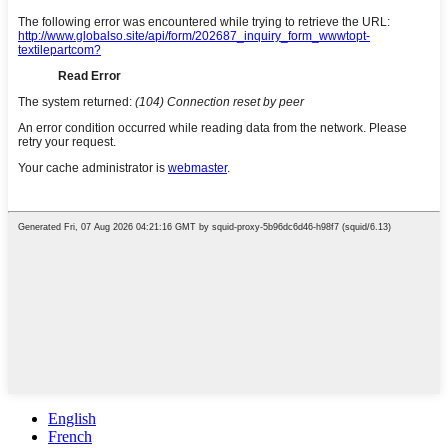
English
French