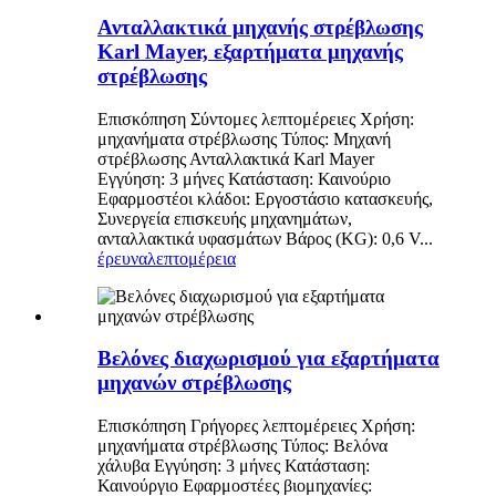
Ανταλλακτικά μηχανής στρέβλωσης
Karl Mayer, εξαρτήματα μηχανής
στρέβλωσης
Επισκόπηση Σύντομες λεπτομέρειες Χρήση:
μηχανήματα στρέβλωσης Τύπος: Μηχανή
στρέβλωσης Ανταλλακτικά Karl Mayer
Εγγύηση: 3 μήνες Κατάσταση: Καινούριο
Εφαρμοστέοι κλάδοι: Εργοστάσιο κατασκευής,
Συνεργεία επισκευής μηχανημάτων,
ανταλλακτικά υφασμάτων Βάρος (KG): 0,6 V...
έρευνα
λεπτομέρεια
Βελόνες διαχωρισμού για εξαρτήματα
μηχανών στρέβλωσης
Επισκόπηση Γρήγορες λεπτομέρειες Χρήση:
μηχανήματα στρέβλωσης Τύπος: Βελόνα
χάλυβα Εγγύηση: 3 μήνες Κατάσταση:
Καινούργιο Εφαρμοστέες βιομηχανίες: