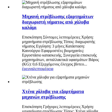
Μηχανή στρέβλωσης εξαρτημάτων
διαχωριστή νήματος από χάλυβα
καλάμι
Επισκόπηση Σύντομες λεπτομέρειες Χρήση:
μηχανήματα στρέβλωσης Τύπος: διαχωριστής
νήματος Εγγύηση: 3 μήνες Κατάσταση:
Καινούργιο Εφαρμοστέες βιομηχανίες:
Εργοστάσιο κατασκευής, Συνεργεία επισκευής
μηχανημάτων, ανταλλακτικά υφασμάτων Βάρος
(KG): 0,6 Εξερχόμενος έλεγχος βίντεο...
έρευνα
λεπτομέρεια
Χτένα χάλυβα για εξαρτήματα
μηχανών στρέβλωσης
Επισκόπηση Γρήγορες λεπτομέρειες Χρήση:
μηχανήματα στρέβλωσης Τύπος: Χτένα χάλυβα